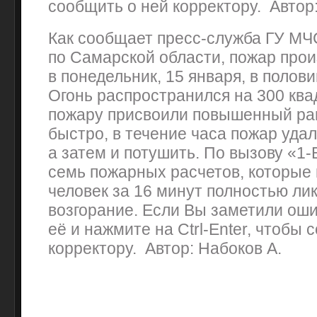
сообщить о ней корректору. Автор:
Как сообщает пресс-служба ГУ МЧ
по Самарской области, пожар про
в понедельник, 15 января, в полови
Огонь распространился на 300 ква
пожару присвоили повышенный ра
быстро, в течение часа пожар уда
а затем и потушить. По вызову «1
семь пожарных расчетов, которые 
человек за 16 минут полностью ли
возгорание. Если Вы заметили оши
её и нажмите на Ctrl-Enter, чтобы 
корректору. Автор: Набоков А.